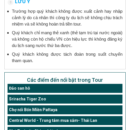
LƯU Ý
Trường hợp quý khách không được xuất cảnh hay nhập
cảnh lý do cá nhân thì công ty du lịch sẽ không chịu trách
nhiệm và sẽ không hoàn trả tiền tour.
Quý khách chỉ mang thẻ xanh (thẻ tạm trú tại nước ngoài)
và không còn hộ chiếu VN còn hiệu lực thì không đăng ký
du lịch sang nước thứ ba được.
Quý khách không được tách đoàn trong suốt chuyến
tham quan.
Các điểm đến nổi bật trong Tour
Đảo san hô
Sriracha Tiger Zoo
Chợ nổi Bốn Miền Pattaya
Central World - Trung tâm mua sắm- Thái Lan