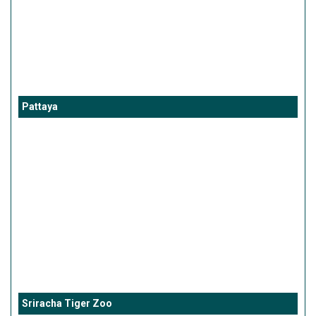
Pattaya
Sriracha Tiger Zoo