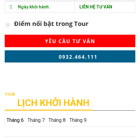
Ngày khởi hành:
LIÊN HỆ TƯ VẤN
Điểm nổi bật trong Tour
YÊU CẦU TƯ VẤN
0932.464.111
LỊCH KHỞI HÀNH
Tháng 6
Tháng 7
Tháng 8
Tháng 9