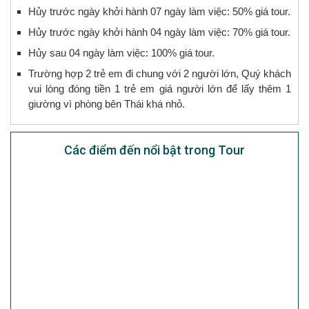
Hủy trước ngày khởi hành 07 ngày làm việc: 50% giá tour.
Hủy trước ngày khởi hành 04 ngày làm việc: 70% giá tour.
Hủy sau 04 ngày làm việc: 100% giá tour.
Trường hợp 2 trẻ em đi chung với 2 người lớn, Quý khách
vui lòng đóng tiền 1 trẻ em giá người lớn để lấy thêm 1
giường vì phòng bên Thái khá nhỏ.
Các điểm đến nổi bật trong Tour