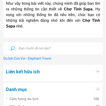
Như vậy trong bài viết này, chúng mình đã giúp bạn tìm
ra những thông tin cần thiết về
Chợ Tình Sapa
. Hy
vọng với những thông tin đã nêu trên, chúc bạn có
những trải nghiệm đáng nhớ khi đến với
Chợ Tình
Sapa
nhé.
Du lịch Con Voi - Elephant Travel
Liên kết hữu ích
Danh mục
Cảm hứng du lịch
100