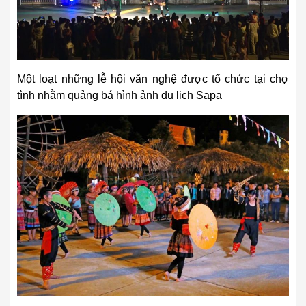
Một loạt những lễ hội văn nghệ được tổ chức tại chợ
tình nhằm quảng bá hình ảnh du lịch Sapa