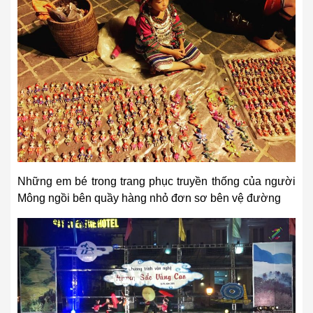
Những em bé trong trang phục truyền thống của người
Mông ngồi bên quầy hàng nhỏ đơn sơ bên vệ đường