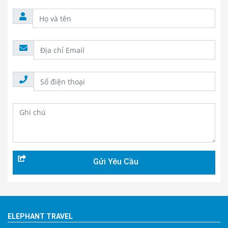
ELEPHANT TRAVEL