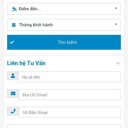
Điểm đến...
Tháng khởi hành
Tìm kiếm
Liên hệ Tư Vấn