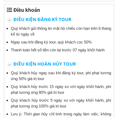
Điều khoản
ĐIỀU KIỆN ĐĂNG KÝ TOUR
Quý khách gửi thông tin mặt hộ chiếu còn hạn trên 6 tháng
kể từ ngày về
Ngay sau khi đăng ký tour, quý khách cọc 50%
Thanh toán hết số tiền còn lại trước 07 ngày khởi hành
ĐIỀU KIỆN HOÀN HỦY TOUR
Quý khách hủy ngay sau khi đăng ký tour, phí phạt tương
ứng 50% giá trị tour
Quý khách hủy trước 15 ngày so với ngày khởi hành, phí
phạt tương ứng 80% giá trị tour
Quý khách hủy trước 9 ngày so với ngày khởi hành, phí
phạt tương ứng 100% giá trị tour
Lưu ý: Thời gian hủy chỉ tính trong ngày làm việc, không