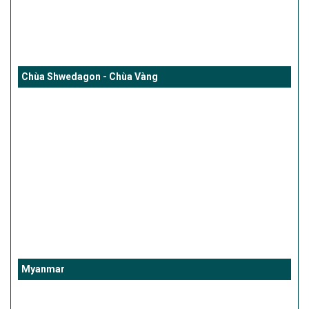
Chùa Shwedagon - Chùa Vàng
Myanmar