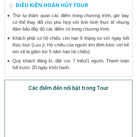
ĐIỀU KIỆN HOÀN HỦY TOUR
Thứ tự thăm quan các điểm trong chương trình, giờ bay
có thể thay đổi cho phù hợp với tình hình thực tế nhưng
đảm bảo đầy đủ các điểm có trong chương trình.
Khách phải có hộ chiếu còn hạn 6 tháng so với ngày kết
thúc tour (Lưu ý: Hộ chiếu của người lớn đính kèm với trẻ
em sẽ bị giảm trừ 5 năm hạn hộ chiếu).
Quý khách đăng kí, đặt cọc 7 triệu/1 người. Thanh toán
full trước 20 ngày khởi hành.
Các điểm đến nổi bật trong Tour